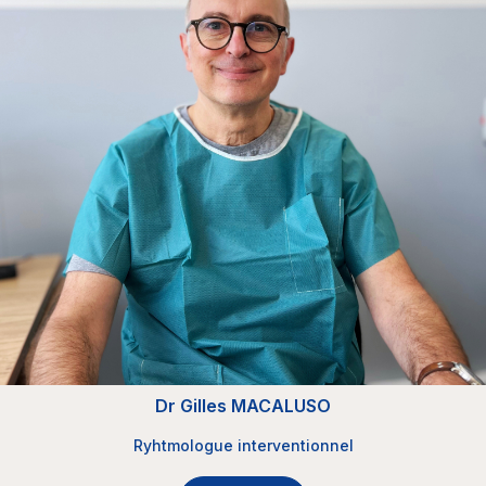
Dr Gilles MACALUSO
Ryhtmologue interventionnel