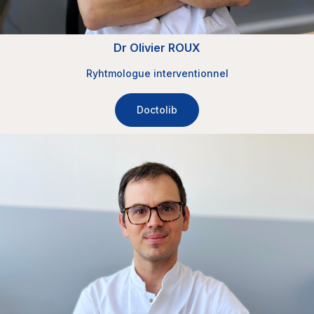
Dr Olivier ROUX
Ryhtmologue interventionnel
Doctolib