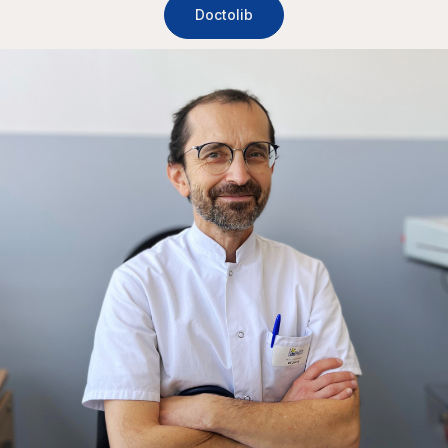
Doctolib