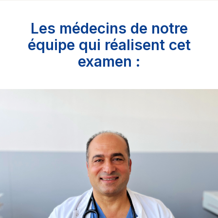
Les médecins de notre
équipe qui réalisent cet
examen :