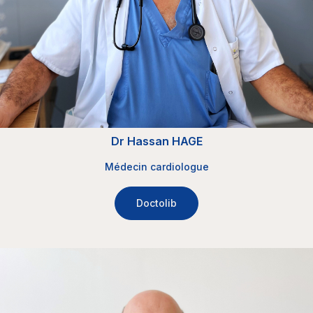
Dr Hassan HAGE
Médecin cardiologue
Doctolib