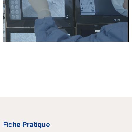
Fiche Pratique