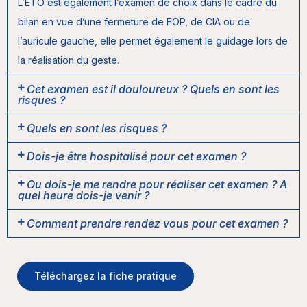
L’ETO est également l’examen de choix dans le cadre du
bilan en vue d’une fermeture de FOP, de CIA ou de
l’auricule gauche, elle permet également le guidage lors de
la réalisation du geste.
Cet examen est il douloureux ? Quels en sont les
risques ?
Quels en sont les risques ?
Dois-je être hospitalisé pour cet examen ?
Ou dois-je me rendre pour réaliser cet examen ? A
quel heure dois-je venir ?
Comment prendre rendez vous pour cet examen ?
Téléchargez la fiche pratique