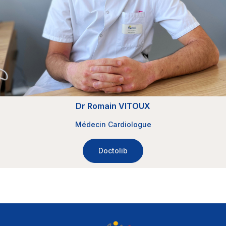
Dr Romain VITOUX
Médecin Cardiologue
Doctolib