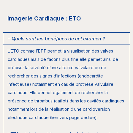
Imagerie Cardiaque : ETO
Quels sont les bénéfices de cet examen ?
L’ETO comme l’ETT permet la visualisation des valves
cardiaques mais de facons plus fine elle permet ainsi de
préciser la sévérité d’une atteinte valvulaire ou de
rechercher des signes d’infections (endocardite
infectieuse) notamment en cas de prothèse valvulaire
cardiaque. Elle permet également de rechercher la
présence de thrombus (caillot) dans les cavités cardiaques
notamment lors de la réalisation d’une cardioversion
électrique cardiaque (lien vers page dédiée).