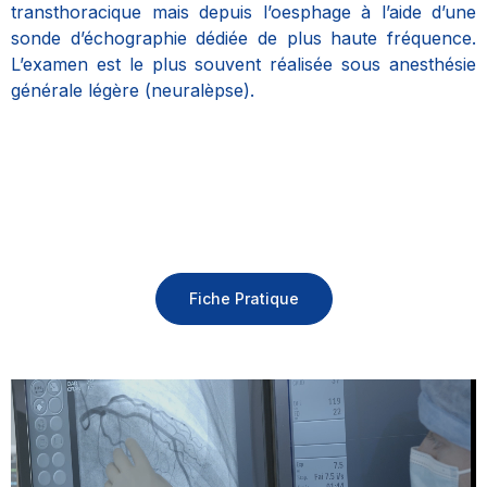
transthoracique mais depuis l’oesphage à l’aide d’une
sonde d’échographie dédiée de plus haute fréquence.
L’examen est le plus souvent réalisée sous anesthésie
générale légère (neuralèpse).
Fiche Pratique