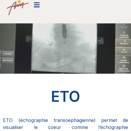
ETO
ETO (échographie transoephagienne) permet de
visualiser le coeur comme l’échographie