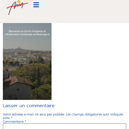
CARDIOLOGIE INTERVENTIONNELLE
Laisser un commentaire
Votre adresse e-mail ne sera pas publiée.
Les champs obligatoires sont indiqués
avec
*
Commentaire
*