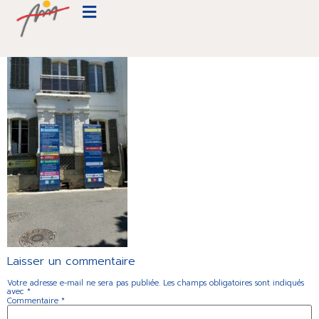
IMG_7099
Laisser un commentaire
Votre adresse e-mail ne sera pas publiée.
Les champs obligatoires sont indiqués
avec
*
Commentaire
*