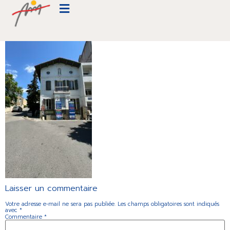
IMG_7101
Laisser un commentaire
Votre adresse e-mail ne sera pas publiée.
Les champs obligatoires sont indiqués
avec
*
Commentaire
*