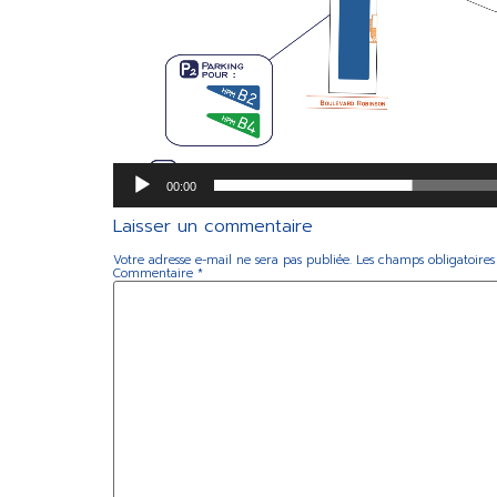
00:00
Laisser un commentaire
Votre adresse e-mail ne sera pas publiée.
Les champs obligatoires
Commentaire
*