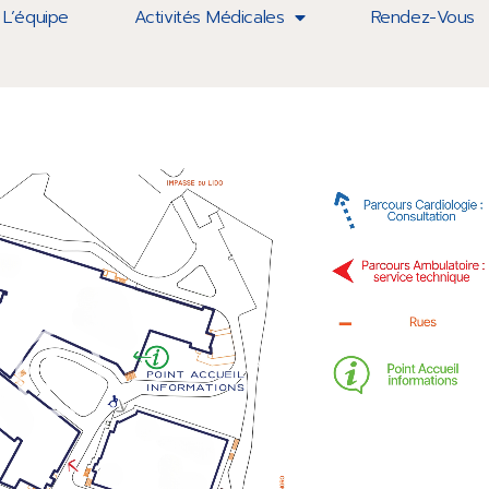
L’équipe
Activités Médicales
Rendez-Vous