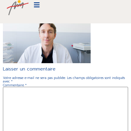
Cardiologie-Beauregard-112
Laisser un commentaire
Votre adresse e-mail ne sera pas publiée.
Les champs obligatoires sont indiqués
avec
*
Commentaire
*