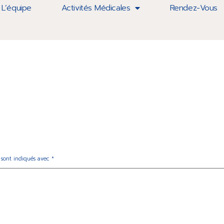
L’équipe
Activités Médicales
Rendez-Vous
 sont indiqués avec
*