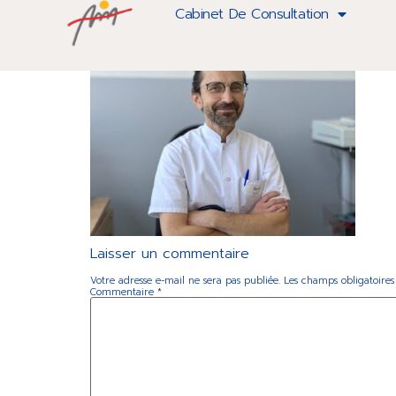
25
Cabinet De Consultation
Laisser un commentaire
Votre adresse e-mail ne sera pas publiée.
Les champs obligatoires
Commentaire
*