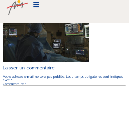
Cardiologie-Beauregard-005
Laisser un commentaire
Votre adresse e-mail ne sera pas publiée.
Les champs obligatoires sont indiqués
avec
*
Commentaire
*