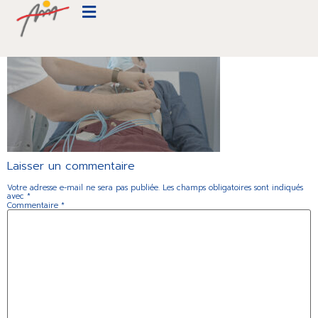
Cardiologie-Beauregard-066
Laisser un commentaire
Votre adresse e-mail ne sera pas publiée.
Les champs obligatoires sont indiqués
avec
*
Commentaire
*