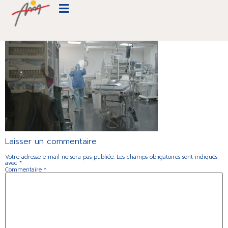
Cardiologie-Beauregard-094
Laisser un commentaire
Votre adresse e-mail ne sera pas publiée.
Les champs obligatoires sont indiqués
avec
*
Commentaire
*