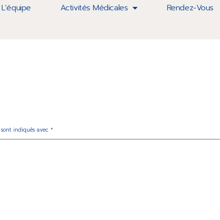
L’équipe
Activités Médicales
Rendez-Vous
 sont indiqués avec
*