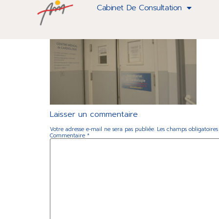
Cardiologie-Beauregard-101
Cabinet De Consultation
Laisser un commentaire
Votre adresse e-mail ne sera pas publiée.
Les champs obligatoires
Commentaire
*